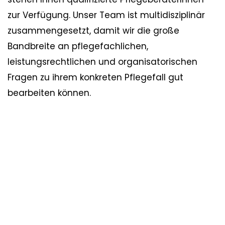
zur Verfügung. Unser Team ist multidisziplinär
zusammengesetzt, damit wir die große
Bandbreite an pflegefachlichen,
leistungsrechtlichen und organisatorischen
Fragen zu ihrem konkreten Pflegefall gut
bearbeiten können.