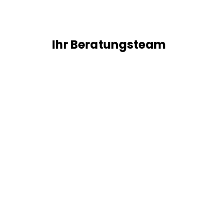
Ihr Beratungsteam