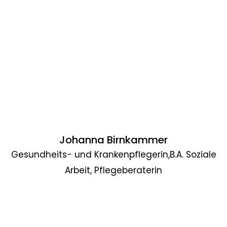
Johanna Birnkammer
Gesundheits- und Krankenpflegerin,B.A. Soziale
Arbeit, Pflegeberaterin