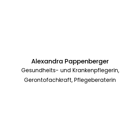
Alexandra Pappenberger
Gesundheits- und Krankenpflegerin,
Gerontofachkraft, Pflegeberaterin