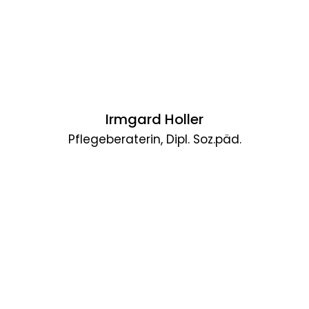
Irmgard Holler
Pflegeberaterin, Dipl. Soz.päd.