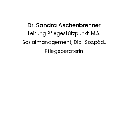
Dr. Sandra Aschenbrenner
Leitung Pflegestützpunkt, M.A.
Sozialmanagement, Dipl. Soz.päd.,
Pflegeberaterin