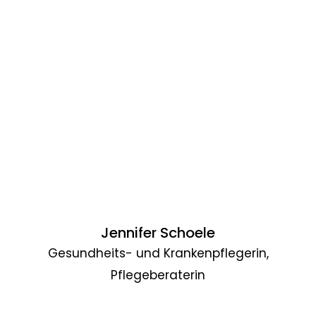
Jennifer Schoele
Gesundheits- und Krankenpflegerin,
Pflegeberaterin