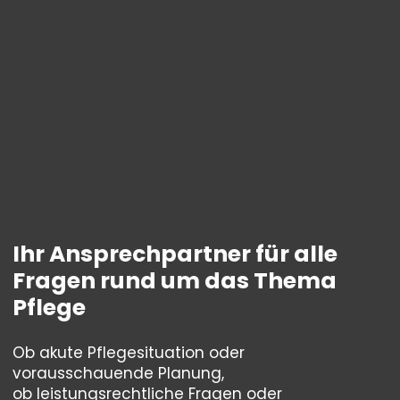
Ihr Ansprechpartner für alle
Fragen rund um das Thema
Pflege
Ob akute Pflegesituation oder
vorausschauende Planung,
ob leistungsrechtliche Fragen oder